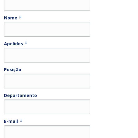
Nome
Apelidos
Posição
Departamento
E-mail