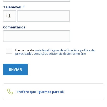
Telemóvel
-
Comentários
Li e concordo:
nota legal (regras de utilização e política de
privacidade)
,
condições adicionais deste formulário
Prefere que liguemos para si?