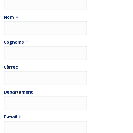
Nom
Cognoms
Càrrec
Departament
E-mail